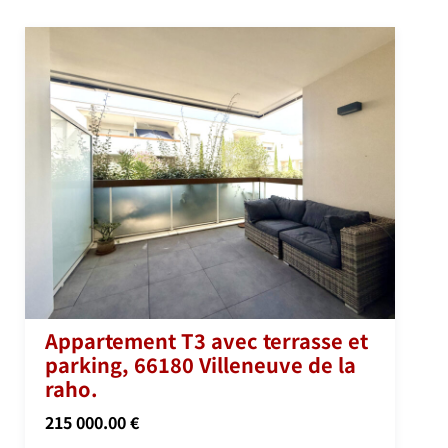
Appartement T3 avec terrasse et
parking, 66180 Villeneuve de la
raho.
215 000.00 €