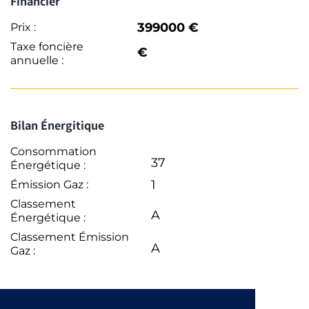
Financier
399000 €
Prix :
Taxe foncière
€
annuelle :
Bilan Énergitique
Consommation
37
Énergétique :
1
Émission Gaz :
Classement
A
Énergétique :
Classement Émission
A
Gaz :