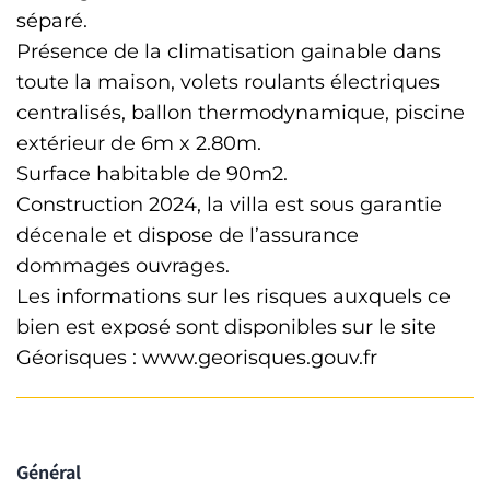
séparé.
Présence de la climatisation gainable dans
toute la maison, volets roulants électriques
centralisés, ballon thermodynamique, piscine
extérieur de 6m x 2.80m.
Surface habitable de 90m2.
Construction 2024, la villa est sous garantie
décenale et dispose de l’assurance
dommages ouvrages.
Les informations sur les risques auxquels ce
bien est exposé sont disponibles sur le site
Géorisques : www.georisques.gouv.fr
Général