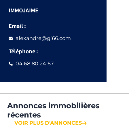
IMMOJAIME
Email :
alexandre@gi66.com
Téléphone :
04 68 80 24 67
Annonces immobilières
récentes
VOIR PLUS D'ANNONCES