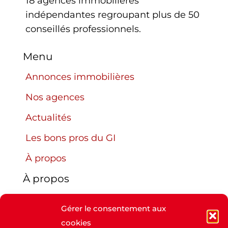
18 agences immobilières
indépendantes regroupant plus de 50
conseillés professionnels.
Menu
Annonces immobilières
Nos agences
Actualités
Les bons pros du GI
À propos
À propos
Nos agences
Gérer le consentement aux
À propos
cookies