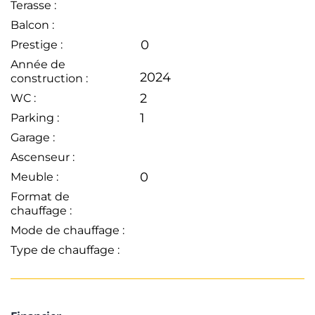
Terasse :
Balcon :
0
Prestige :
Année de
2024
construction :
2
WC :
1
Parking :
Garage :
Ascenseur :
0
Meuble :
Format de
chauffage :
Mode de chauffage :
Type de chauffage :